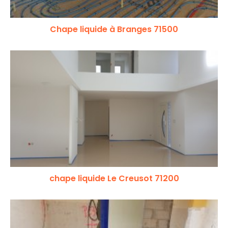
Chape liquide à Branges 71500
chape liquide Le Creusot 71200