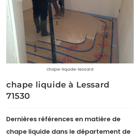
chape-liquide-lessard
chape liquide à Lessard
71530
Dernières références en matière de
chape liquide
dans le département de