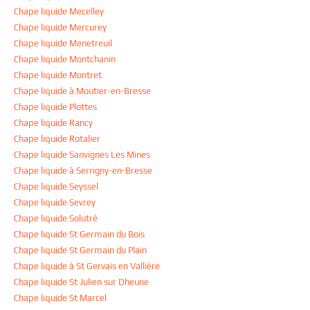
Chape liquide Mecelley
Chape liquide Mercurey
Chape liquide Menetreuil
Chape liquide Montchanin
Chape liquide Montret
Chape liquide à Moutier-en-Bresse
Chape liquide Plottes
Chape liquide Rancy
Chape liquide Rotalier
Chape liquide Sanvignes Les Mines
Chape liquide à Serrigny-en-Bresse
Chape liquide Seyssel
Chape liquide Sevrey
Chape liquide Solutré
Chape liquide St Germain du Bois
Chape liquide St Germain du Plain
Chape liquide à St Gervais en Vallière
Chape liquide St Julien sur Dheune
Chape liquide St Marcel