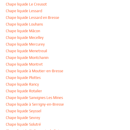
Chape liquide Le Creusot
Chape liquide Lessard
Chape liquide Lessard en Bresse
Chape liquide Louhans
Chape liquide Mâcon
Chape liquide Mecelley
Chape liquide Mercurey
Chape liquide Menetreuil
Chape liquide Montchanin
Chape liquide Montret
Chape liquide à Moutier-en-Bresse
Chape liquide Plottes
Chape liquide Rancy
Chape liquide Rotalier
Chape liquide Sanvignes Les Mines
Chape liquide à Serrigny-en-Bresse
Chape liquide Seyssel
Chape liquide Sevrey
Chape liquide Solutré