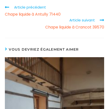
Article précédent
Chape liquide à Antully 71440
Article suivant
Chape liquide à Crancot 39570
VOUS DEVRIEZ ÉGALEMENT AIMER