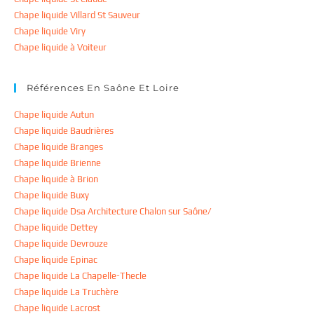
Chape liquide Villard St Sauveur
Chape liquide Viry
Chape liquide à Voiteur
Références En Saône Et Loire
Chape liquide Autun
Chape liquide Baudrières
Chape liquide Branges
Chape liquide Brienne
Chape liquide à Brion
Chape liquide Buxy
Chape liquide Dsa Architecture Chalon sur Saône/
Chape liquide Dettey
Chape liquide Devrouze
Chape liquide Epinac
Chape liquide La Chapelle-Thecle
Chape liquide La Truchère
Chape liquide Lacrost