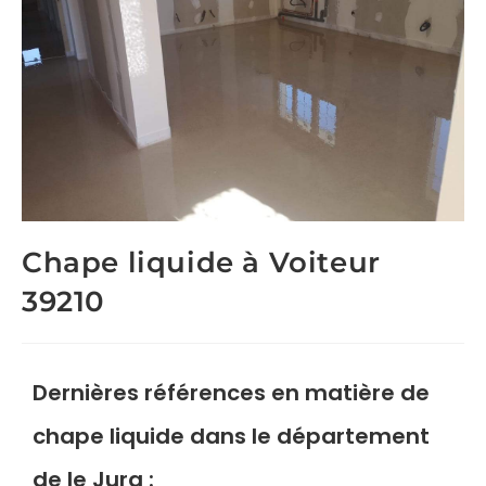
Chape liquide à Voiteur
39210
Dernières références en matière de
chape liquide
dans le département
de le Jura :