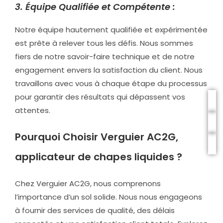
3. Équipe Qualifiée et Compétente :
Notre équipe hautement qualifiée et expérimentée
est prête à relever tous les défis. Nous sommes
fiers de notre savoir-faire technique et de notre
engagement envers la satisfaction du client. Nous
travaillons avec vous à chaque étape du processus
pour garantir des résultats qui dépassent vos
attentes.
Pourquoi Choisir Verguier AC2G,
a
pplicateur de chapes liquides ?
Chez Verguier AC2G, nous comprenons
l’importance d’un sol solide. Nous nous engageons
à fournir des services de qualité, des délais