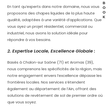
B
En tant qu’experts dans notre domaine, nous vous
O
O
proposons des chapes liquides de la plus haute
K
qualité, adaptées à une variété d’applications. Que
vous ayez un projet résidentiel, commercial ou
industriel, nous avons la solution idéale pour
répondre à vos besoins.
2. Expertise Locale, Excellence Globale :
Basés à Chalon-sur Saône (71) et Aromas (39),
nous comprenons les spécificités de la région, mais
notre engagement envers l’excellence dépasse les
frontières locales. Nos services s’étendent
également au département de l’Ain, offrant des
solutions de revêtement de sol de premier ordre où
que vous soyez.