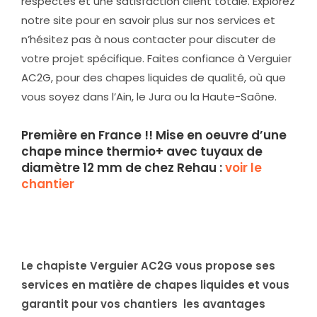
respectés et une satisfaction client totale. Explorez
notre site pour en savoir plus sur nos services et
n’hésitez pas à nous contacter pour discuter de
votre projet spécifique. Faites confiance à Verguier
AC2G, pour des chapes liquides de qualité, où que
vous soyez dans l’Ain, le Jura ou la Haute-Saône.
Première en France !! Mise en oeuvre d’une
chape mince thermio+ avec tuyaux de
diamètre 12 mm de chez Rehau :
voir le
chantier
Le chapiste Verguier AC2G vous propose ses
services en matière de chapes liquides et vous
garantit pour vos chantiers les avantages