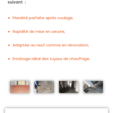
suivant :
Planéité parfaite après coulage,
Rapidité de mise en oeuvre,
Adaptée au neuf comme en rénovation,
Enrobage idéal des tuyaux de chauffage.