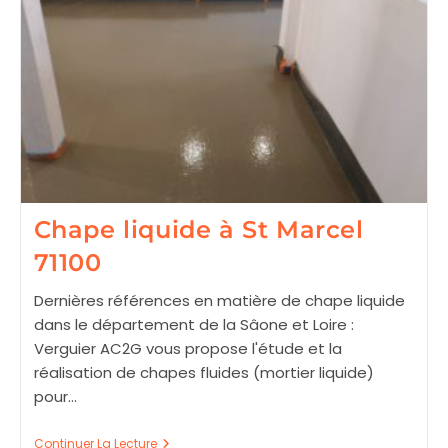
Chape liquide à St Marcel
71100
Dernières références en matière de chape liquide
dans le département de la Sâone et Loire :
Verguier AC2G vous propose l'étude et la
réalisation de chapes fluides (mortier liquide)
pour…
Chape
Continuer La Lecture