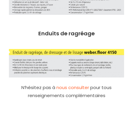
Enduits de ragréage
N’hésitez pas à
nous consulter
pour tous
renseignements complémentaires