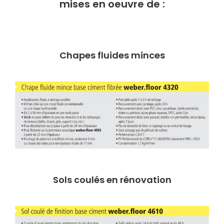
mises en oeuvre de :
Chapes fluides minces
Sols coulés en rénovation