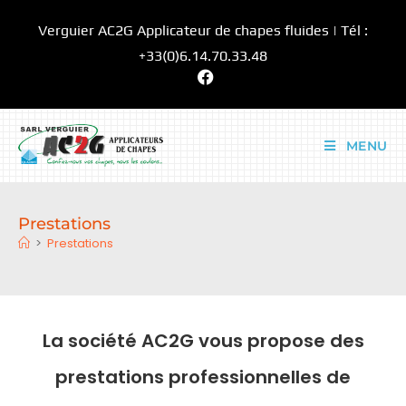
Verguier AC2G Applicateur de chapes fluides | Tél :
+33(0)6.14.70.33.48
MENU
Prestations
>
Prestations
La société AC2G vous propose des
prestations professionnelles de