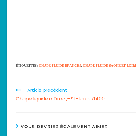
ÉTIQUETTES
:
CHAPE FLUIDE BRANGES
,
CHAPE FLUIDE SAONE ET LOIR
Article précédent
Chape liquide à Dracy-St-Loup 71400
VOUS DEVRIEZ ÉGALEMENT AIMER