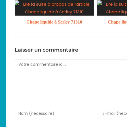
Chape liquide à Serley 71310
Chape liq
Laisser un commentaire