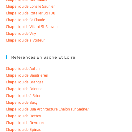
Chape liquide Lons le Saunier
Chape liquide Rotalier 39190
Chape liquide St Claude
Chape liquide Villard St Sauveur
Chape liquide Viry
Chape liquide à Voiteur
Références En Saône Et Loire
Chape liquide Autun
Chape liquide Baudrières
Chape liquide Branges
Chape liquide Brienne
Chape liquide à Brion
Chape liquide Buxy
Chape liquide Dsa Architecture Chalon sur Saône/
Chape liquide Dettey
Chape liquide Devrouze
Chape liquide Epinac