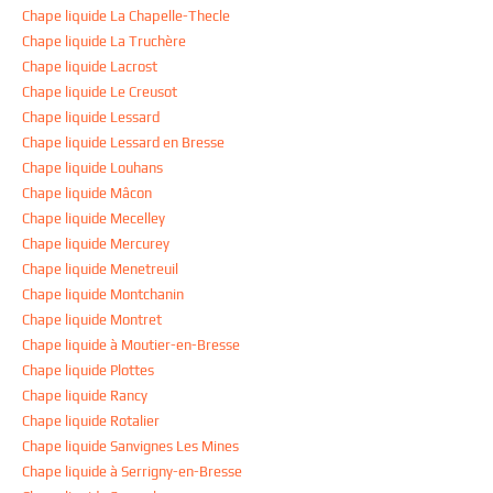
Chape liquide La Chapelle-Thecle
Chape liquide La Truchère
Chape liquide Lacrost
Chape liquide Le Creusot
Chape liquide Lessard
Chape liquide Lessard en Bresse
Chape liquide Louhans
Chape liquide Mâcon
Chape liquide Mecelley
Chape liquide Mercurey
Chape liquide Menetreuil
Chape liquide Montchanin
Chape liquide Montret
Chape liquide à Moutier-en-Bresse
Chape liquide Plottes
Chape liquide Rancy
Chape liquide Rotalier
Chape liquide Sanvignes Les Mines
Chape liquide à Serrigny-en-Bresse