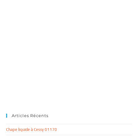
Articles Récents
Chape liquide à Cessy 01170