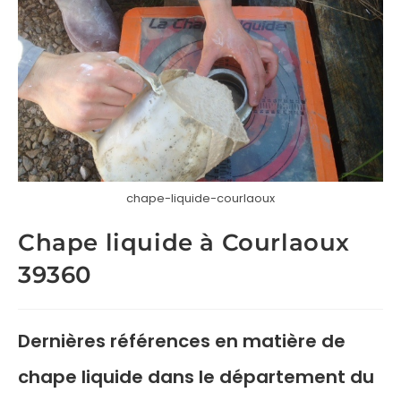
chape-liquide-courlaoux
Chape liquide à Courlaoux
39360
Dernières références en matière de
chape liquide
dans le département du