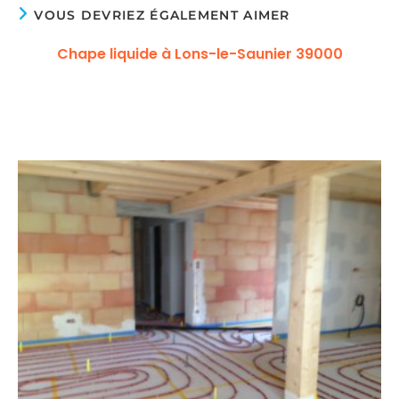
VOUS DEVRIEZ ÉGALEMENT AIMER
Chape liquide à Lons-le-Saunier 39000