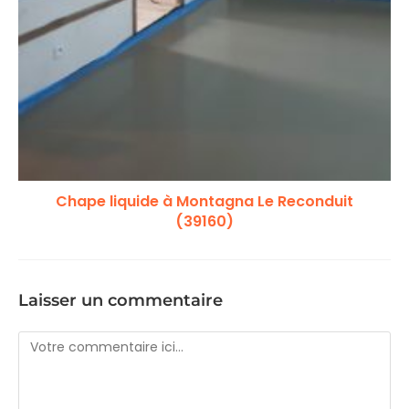
Chape liquide à Montagna Le Reconduit
(39160)
Laisser un commentaire
Comment