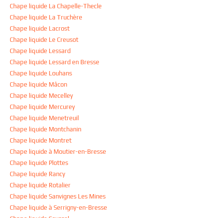
Chape liquide La Chapelle-Thecle
Chape liquide La Truchère
Chape liquide Lacrost
Chape liquide Le Creusot
Chape liquide Lessard
Chape liquide Lessard en Bresse
Chape liquide Louhans
Chape liquide Mâcon
Chape liquide Mecelley
Chape liquide Mercurey
Chape liquide Menetreuil
Chape liquide Montchanin
Chape liquide Montret
Chape liquide à Moutier-en-Bresse
Chape liquide Plottes
Chape liquide Rancy
Chape liquide Rotalier
Chape liquide Sanvignes Les Mines
Chape liquide à Serrigny-en-Bresse