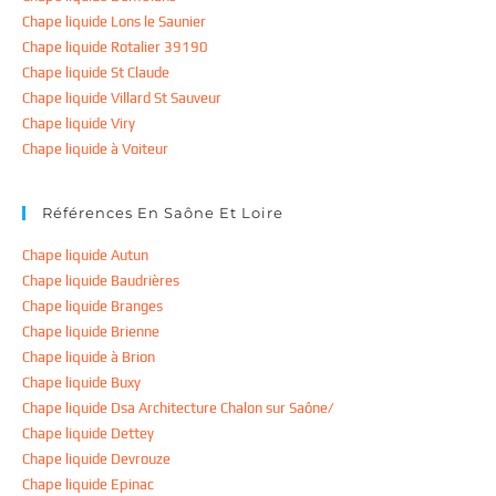
Chape liquide Lons le Saunier
Chape liquide Rotalier 39190
Chape liquide St Claude
Chape liquide Villard St Sauveur
Chape liquide Viry
Chape liquide à Voiteur
Références En Saône Et Loire
Chape liquide Autun
Chape liquide Baudrières
Chape liquide Branges
Chape liquide Brienne
Chape liquide à Brion
Chape liquide Buxy
Chape liquide Dsa Architecture Chalon sur Saône/
Chape liquide Dettey
Chape liquide Devrouze
Chape liquide Epinac