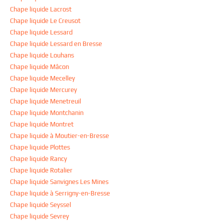
Chape liquide Lacrost
Chape liquide Le Creusot
Chape liquide Lessard
Chape liquide Lessard en Bresse
Chape liquide Louhans
Chape liquide Mâcon
Chape liquide Mecelley
Chape liquide Mercurey
Chape liquide Menetreuil
Chape liquide Montchanin
Chape liquide Montret
Chape liquide à Moutier-en-Bresse
Chape liquide Plottes
Chape liquide Rancy
Chape liquide Rotalier
Chape liquide Sanvignes Les Mines
Chape liquide à Serrigny-en-Bresse
Chape liquide Seyssel
Chape liquide Sevrey