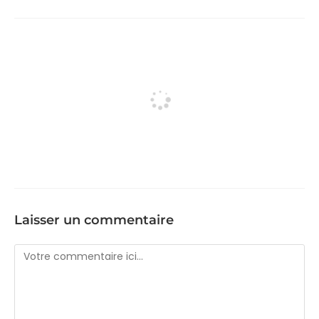
Laisser un commentaire
Comment