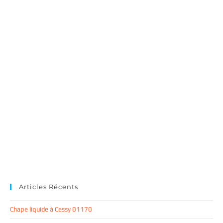
Articles Récents
Chape liquide à Cessy 01170