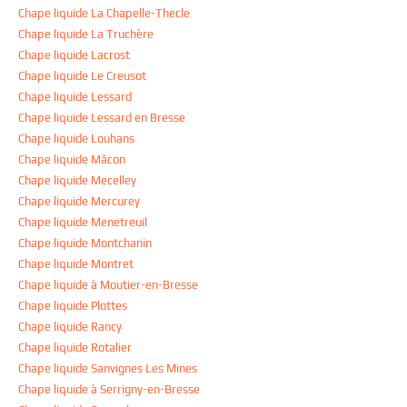
Chape liquide La Chapelle-Thecle
Chape liquide La Truchère
Chape liquide Lacrost
Chape liquide Le Creusot
Chape liquide Lessard
Chape liquide Lessard en Bresse
Chape liquide Louhans
Chape liquide Mâcon
Chape liquide Mecelley
Chape liquide Mercurey
Chape liquide Menetreuil
Chape liquide Montchanin
Chape liquide Montret
Chape liquide à Moutier-en-Bresse
Chape liquide Plottes
Chape liquide Rancy
Chape liquide Rotalier
Chape liquide Sanvignes Les Mines
Chape liquide à Serrigny-en-Bresse