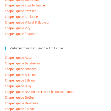
Chape liquide Lons le Saunier
Chape liquide Rotalier 39190
Chape liquide St Claude
Chape liquide Villard St Sauveur
Chape liquide Viry
Chape liquide à Voiteur
Références En Saône Et Loire
Chape liquide Autun
Chape liquide Baudrières
Chape liquide Branges
Chape liquide Brienne
Chape liquide à Brion
Chape liquide Buxy
Chape liquide Dsa Architecture Chalon sur Saône/
Chape liquide Dettey
Chape liquide Devrouze
Chape liquide Epinac