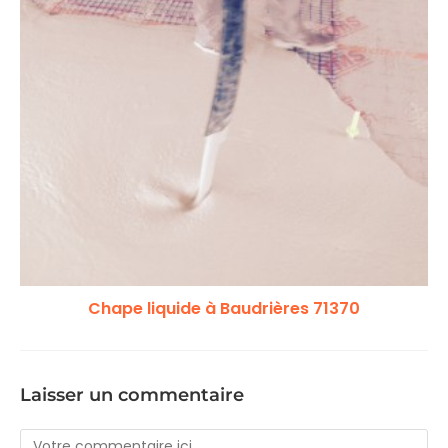
Chape liquide à Baudrières 71370
Laisser un commentaire
Comment