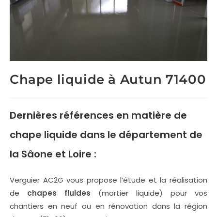
Chape liquide à Autun 71400
Dernières références en matière de
chape liquide
dans le département de
la Sâone et Loire :
Verguier AC2G vous propose l’étude et la réalisation
de
chapes fluides
(mortier liquide) pour vos
chantiers en neuf ou en rénovation dans la région