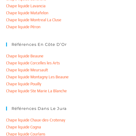
Chape liquide Lavancia
Chape liquide Matafelon
Chape liquide Montreal La Cluse
Chape liquide Péron
Références En Côte D’Or
Chape liquide Beaune
Chape liquide Corcelles les Arts
Chape liquide Meursault
Chape liquide Montagny Les Beaune
Chape liquide Pouilly
Chape liquide Ste Marie La Blanche
Références Dans Le Jura
Chape liquide Chaux-des-Crotenay
Chape liquide Cogna
Chape liquide Courlans