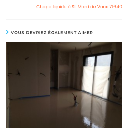
articles
Chape liquide à St Mard de Vaux 71640
VOUS DEVRIEZ ÉGALEMENT AIMER