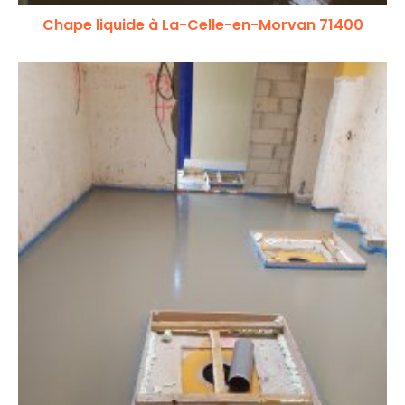
Chape liquide à La-Celle-en-Morvan 71400