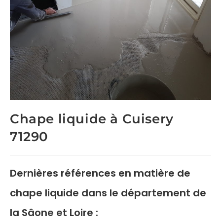
Chape liquide à Cuisery
71290
Dernières références en matière de
chape liquide
dans le département de
la Sâone et Loire :