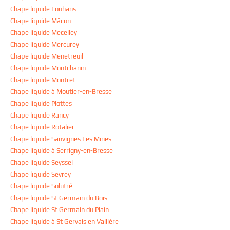
Chape liquide Louhans
Chape liquide Mâcon
Chape liquide Mecelley
Chape liquide Mercurey
Chape liquide Menetreuil
Chape liquide Montchanin
Chape liquide Montret
Chape liquide à Moutier-en-Bresse
Chape liquide Plottes
Chape liquide Rancy
Chape liquide Rotalier
Chape liquide Sanvignes Les Mines
Chape liquide à Serrigny-en-Bresse
Chape liquide Seyssel
Chape liquide Sevrey
Chape liquide Solutré
Chape liquide St Germain du Bois
Chape liquide St Germain du Plain
Chape liquide à St Gervais en Vallière