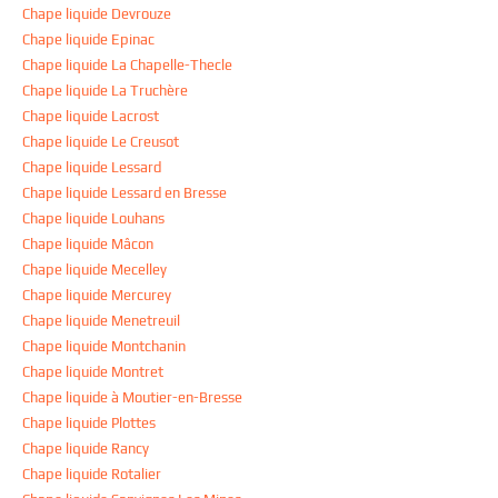
Chape liquide Devrouze
Chape liquide Epinac
Chape liquide La Chapelle-Thecle
Chape liquide La Truchère
Chape liquide Lacrost
Chape liquide Le Creusot
Chape liquide Lessard
Chape liquide Lessard en Bresse
Chape liquide Louhans
Chape liquide Mâcon
Chape liquide Mecelley
Chape liquide Mercurey
Chape liquide Menetreuil
Chape liquide Montchanin
Chape liquide Montret
Chape liquide à Moutier-en-Bresse
Chape liquide Plottes
Chape liquide Rancy
Chape liquide Rotalier