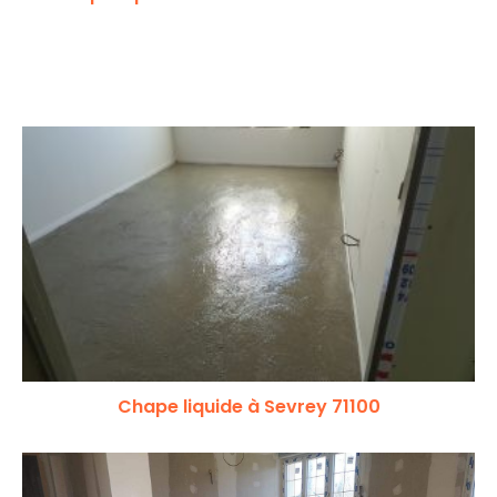
Chape liquide à Sevrey 71100