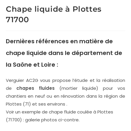
Chape liquide à Plottes
71700
Dernières références en matière de
chape liquide
dans le département de
la Saône et Loire :
Verguier AC2G vous propose l’étude et la réalisation
de
chapes fluides
(mortier liquide) pour vos
chantiers en neuf ou en rénovation dans la région de
Plottes (71) et ses environs .
Voir un exemple de chape fluide coulée à Plottes
(71700) : galerie photos ci-contre.