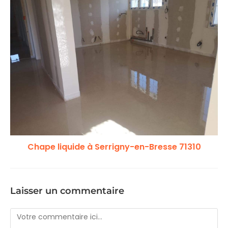
Chape liquide à Serrigny-en-Bresse 71310
Laisser un commentaire
Comment