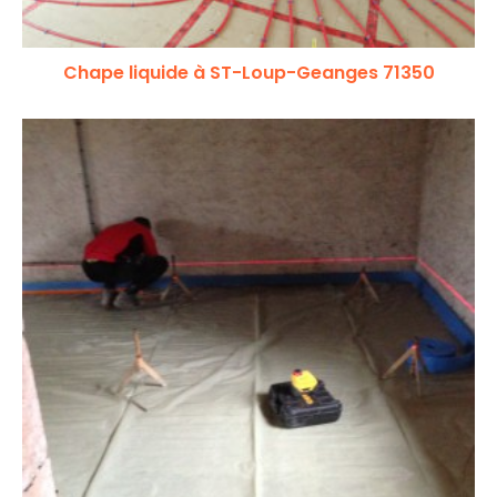
Chape liquide à ST-Loup-Geanges 71350