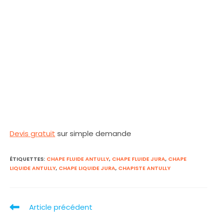
Devis gratuit
sur simple demande
ÉTIQUETTES
:
CHAPE FLUIDE ANTULLY
,
CHAPE FLUIDE JURA
,
CHAPE
LIQUIDE ANTULLY
,
CHAPE LIQUIDE JURA
,
CHAPISTE ANTULLY
Article précédent
Read