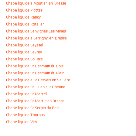
Chape liquide à Moutier-en-Bresse
Chape liquide Plottes
Chape liquide Rancy
Chape liquide Rotalier
Chape liquide Sanvignes Les Mines
Chape liquide à Serrigny-en-Bresse
Chape liquide Seyssel
Chape liquide Sevrey
Chape liquide Solutré
Chape liquide St Germain du Bois
Chape liquide St Germain du Plain
Chape liquide à St Gervais en Vallière
Chape liquide St Julien sur Dheune
Chape liquide St Marcel
Chape liquide St Martin en Bresse
Chape liquide St Sernin du Bois
Chape liquide Tournus
Chape liquide Viry