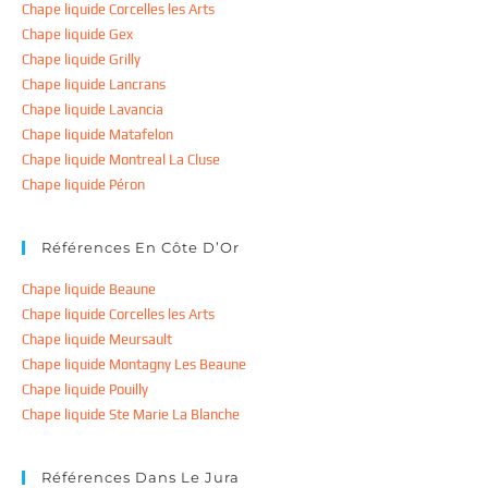
Chape liquide Corcelles les Arts
Chape liquide Gex
Chape liquide Grilly
Chape liquide Lancrans
Chape liquide Lavancia
Chape liquide Matafelon
Chape liquide Montreal La Cluse
Chape liquide Péron
Références En Côte D’Or
Chape liquide Beaune
Chape liquide Corcelles les Arts
Chape liquide Meursault
Chape liquide Montagny Les Beaune
Chape liquide Pouilly
Chape liquide Ste Marie La Blanche
Références Dans Le Jura