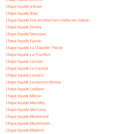
Chape liquide à Brion
Chape liquide Buxy
Chape liquide Dsa Architecture Chalon sur Saône/
Chape liquide Dettey
Chape liquide Devrouze
Chape liquide Epinac
Chape liquide La Chapelle-Thecle
Chape liquide La Truchère
Chape liquide Lacrost
Chape liquide Le Creusot
Chape liquide Lessard
Chape liquide Lessard en Bresse
Chape liquide Louhans
Chape liquide Mâcon
Chape liquide Mecelley
Chape liquide Mercurey
Chape liquide Menetreuil
Chape liquide Montchanin
Chape liquide Montret