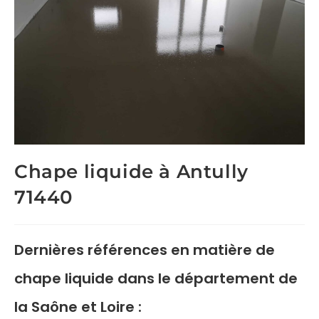
Chape liquide à Antully
71440
Dernières références en matière de
chape liquide
dans le département de
la Saône et Loire :