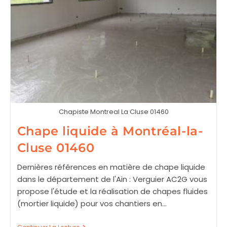
Chapiste Montreal La Cluse 01460
Chape liquide à Montréal-la-
Cluse 01460
Dernières références en matière de chape liquide
dans le département de l'Ain : Verguier AC2G vous
propose l'étude et la réalisation de chapes fluides
(mortier liquide) pour vos chantiers en…