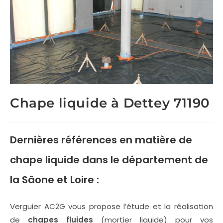
Chape liquide à Dettey 71190
Dernières références en matière de
chape liquide
dans le département de
la Sâone et Loire :
Verguier AC2G vous propose l’étude et la réalisation
de
chapes fluides
(mortier liquide) pour vos