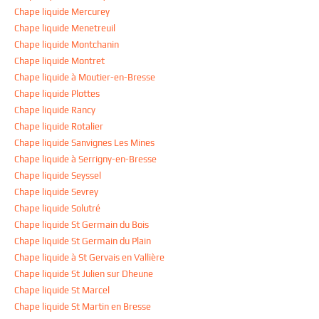
Chape liquide Mercurey
Chape liquide Menetreuil
Chape liquide Montchanin
Chape liquide Montret
Chape liquide à Moutier-en-Bresse
Chape liquide Plottes
Chape liquide Rancy
Chape liquide Rotalier
Chape liquide Sanvignes Les Mines
Chape liquide à Serrigny-en-Bresse
Chape liquide Seyssel
Chape liquide Sevrey
Chape liquide Solutré
Chape liquide St Germain du Bois
Chape liquide St Germain du Plain
Chape liquide à St Gervais en Vallière
Chape liquide St Julien sur Dheune
Chape liquide St Marcel
Chape liquide St Martin en Bresse