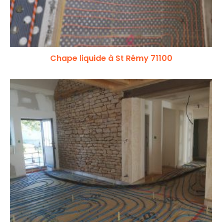
Chape liquide à St Rémy 71100