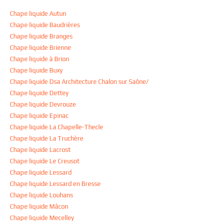
Chape liquide Autun
Chape liquide Baudrières
Chape liquide Branges
Chape liquide Brienne
Chape liquide à Brion
Chape liquide Buxy
Chape liquide Dsa Architecture Chalon sur Saône/
Chape liquide Dettey
Chape liquide Devrouze
Chape liquide Epinac
Chape liquide La Chapelle-Thecle
Chape liquide La Truchère
Chape liquide Lacrost
Chape liquide Le Creusot
Chape liquide Lessard
Chape liquide Lessard en Bresse
Chape liquide Louhans
Chape liquide Mâcon
Chape liquide Mecelley