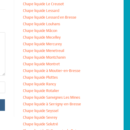
Chape liquide Le Creusot
Chape liquide Lessard
Chape liquide Lessard en Bresse
Chape liquide Louhans
Chape liquide Mâcon
Chape liquide Mecelley
Chape liquide Mercurey
Chape liquide Menetreuil
Chape liquide Montchanin
Chape liquide Montret
Chape liquide à Moutier-en-Bresse
Chape liquide Plottes
Chape liquide Rancy
Chape liquide Rotalier
Chape liquide Sanvignes Les Mines
Chape liquide à Serrigny-en-Bresse
Chape liquide Seyssel
Chape liquide Sevrey
Chape liquide Solutré