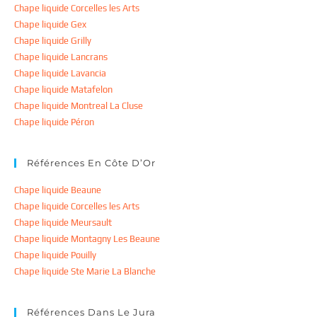
Chape liquide Corcelles les Arts
Chape liquide Gex
Chape liquide Grilly
Chape liquide Lancrans
Chape liquide Lavancia
Chape liquide Matafelon
Chape liquide Montreal La Cluse
Chape liquide Péron
Références En Côte D’Or
Chape liquide Beaune
Chape liquide Corcelles les Arts
Chape liquide Meursault
Chape liquide Montagny Les Beaune
Chape liquide Pouilly
Chape liquide Ste Marie La Blanche
Références Dans Le Jura