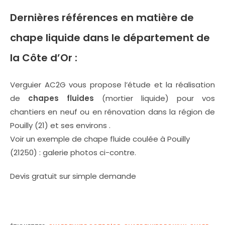
Dernières références en matière de
chape liquide
dans le département de
la Côte d’Or :
Verguier AC2G vous propose l’étude et la réalisation
de
chapes fluides
(mortier liquide) pour vos
chantiers en neuf ou en rénovation dans la région de
Pouilly (21) et ses environs .
Voir un exemple de chape fluide coulée à Pouilly
(21250) : galerie photos ci-contre.
Devis gratuit sur simple demande