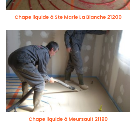
Chape liquide à Ste Marie La Blanche 21200
Chape liquide à Meursault 21190