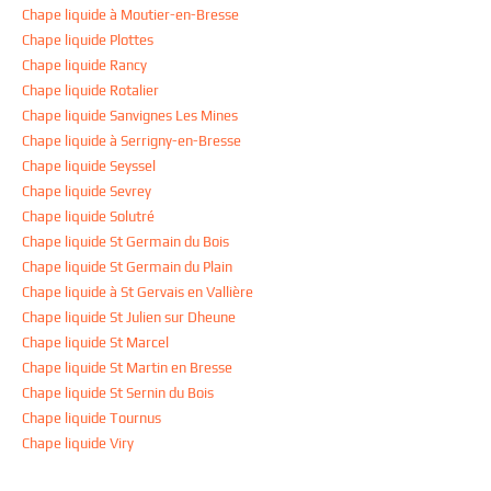
Chape liquide à Moutier-en-Bresse
Chape liquide Plottes
Chape liquide Rancy
Chape liquide Rotalier
Chape liquide Sanvignes Les Mines
Chape liquide à Serrigny-en-Bresse
Chape liquide Seyssel
Chape liquide Sevrey
Chape liquide Solutré
Chape liquide St Germain du Bois
Chape liquide St Germain du Plain
Chape liquide à St Gervais en Vallière
Chape liquide St Julien sur Dheune
Chape liquide St Marcel
Chape liquide St Martin en Bresse
Chape liquide St Sernin du Bois
Chape liquide Tournus
Chape liquide Viry