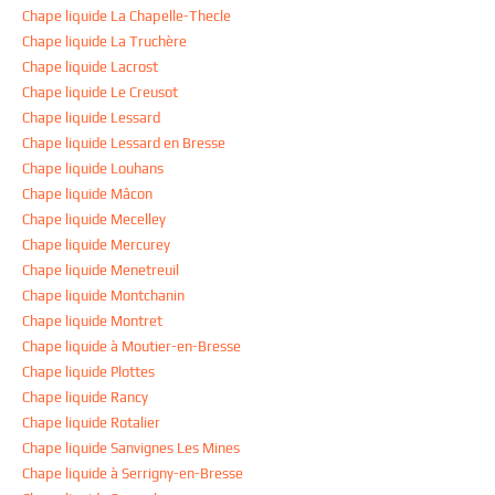
Chape liquide La Chapelle-Thecle
Chape liquide La Truchère
Chape liquide Lacrost
Chape liquide Le Creusot
Chape liquide Lessard
Chape liquide Lessard en Bresse
Chape liquide Louhans
Chape liquide Mâcon
Chape liquide Mecelley
Chape liquide Mercurey
Chape liquide Menetreuil
Chape liquide Montchanin
Chape liquide Montret
Chape liquide à Moutier-en-Bresse
Chape liquide Plottes
Chape liquide Rancy
Chape liquide Rotalier
Chape liquide Sanvignes Les Mines
Chape liquide à Serrigny-en-Bresse