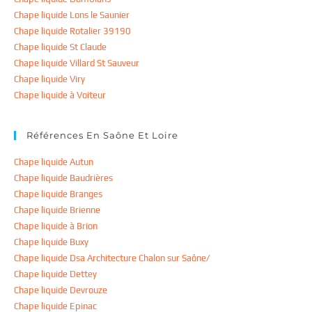
Chape liquide Lons le Saunier
Chape liquide Rotalier 39190
Chape liquide St Claude
Chape liquide Villard St Sauveur
Chape liquide Viry
Chape liquide à Voiteur
Références En Saône Et Loire
Chape liquide Autun
Chape liquide Baudrières
Chape liquide Branges
Chape liquide Brienne
Chape liquide à Brion
Chape liquide Buxy
Chape liquide Dsa Architecture Chalon sur Saône/
Chape liquide Dettey
Chape liquide Devrouze
Chape liquide Epinac