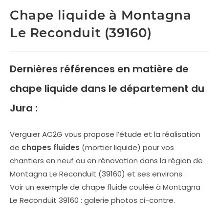
Chape liquide à Montagna
Le Reconduit (39160)
Dernières références en matière de
chape liquide
dans le département du
Jura :
Verguier AC2G vous propose l’étude et la réalisation
de
chapes fluides
(mortier liquide) pour vos
chantiers en neuf ou en rénovation dans la région de
Montagna Le Reconduit (39160) et ses environs .
Voir un exemple de chape fluide coulée à Montagna
Le Reconduit 39160 : galerie photos ci-contre.