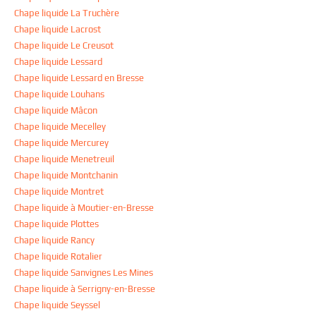
Chape liquide La Truchère
Chape liquide Lacrost
Chape liquide Le Creusot
Chape liquide Lessard
Chape liquide Lessard en Bresse
Chape liquide Louhans
Chape liquide Mâcon
Chape liquide Mecelley
Chape liquide Mercurey
Chape liquide Menetreuil
Chape liquide Montchanin
Chape liquide Montret
Chape liquide à Moutier-en-Bresse
Chape liquide Plottes
Chape liquide Rancy
Chape liquide Rotalier
Chape liquide Sanvignes Les Mines
Chape liquide à Serrigny-en-Bresse
Chape liquide Seyssel