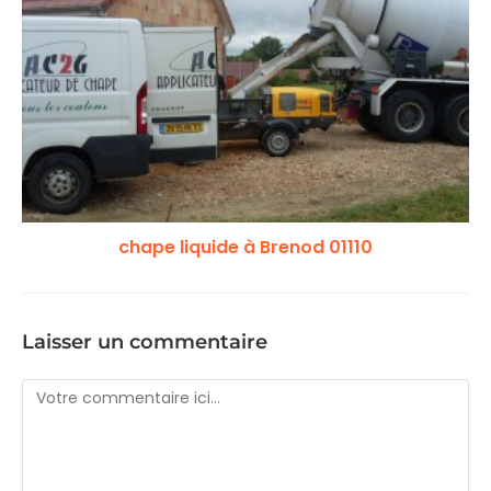
chape liquide à Brenod 01110
Laisser un commentaire
Comment