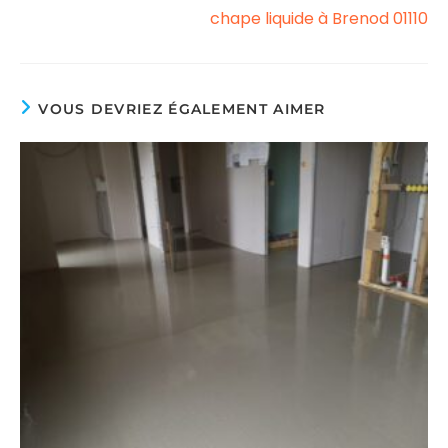
chape liquide à Brenod 01110
VOUS DEVRIEZ ÉGALEMENT AIMER