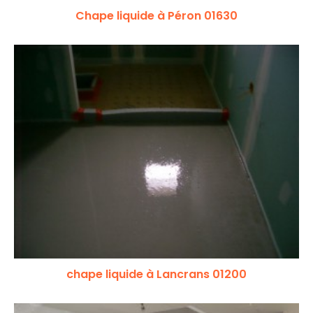
Chape liquide à Péron 01630
chape liquide à Lancrans 01200