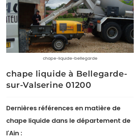
chape-liquide-bellegarde
chape liquide à Bellegarde-
sur-Valserine 01200
Dernières références en matière de
chape liquide
dans le département de
l'Ain :