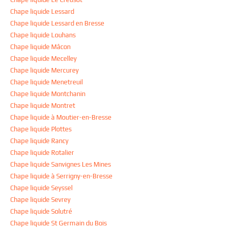
Chape liquide Lessard
Chape liquide Lessard en Bresse
Chape liquide Louhans
Chape liquide Mâcon
Chape liquide Mecelley
Chape liquide Mercurey
Chape liquide Menetreuil
Chape liquide Montchanin
Chape liquide Montret
Chape liquide à Moutier-en-Bresse
Chape liquide Plottes
Chape liquide Rancy
Chape liquide Rotalier
Chape liquide Sanvignes Les Mines
Chape liquide à Serrigny-en-Bresse
Chape liquide Seyssel
Chape liquide Sevrey
Chape liquide Solutré
Chape liquide St Germain du Bois