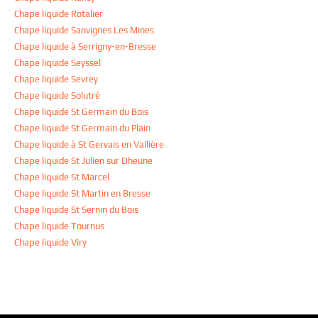
Chape liquide Rotalier
Chape liquide Sanvignes Les Mines
Chape liquide à Serrigny-en-Bresse
Chape liquide Seyssel
Chape liquide Sevrey
Chape liquide Solutré
Chape liquide St Germain du Bois
Chape liquide St Germain du Plain
Chape liquide à St Gervais en Vallière
Chape liquide St Julien sur Dheune
Chape liquide St Marcel
Chape liquide St Martin en Bresse
Chape liquide St Sernin du Bois
Chape liquide Tournus
Chape liquide Viry