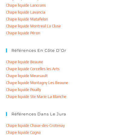
Chape liquide Lancrans
Chape liquide Lavancia
Chape liquide Matafelon
Chape liquide Montreal La Cluse
Chape liquide Péron
Références En Côte D’Or
Chape liquide Beaune
Chape liquide Corcelles les Arts
Chape liquide Meursault
Chape liquide Montagny Les Beaune
Chape liquide Pouilly
Chape liquide Ste Marie La Blanche
Références Dans Le Jura
Chape liquide Chaux-des-Crotenay
Chape liquide Cogna