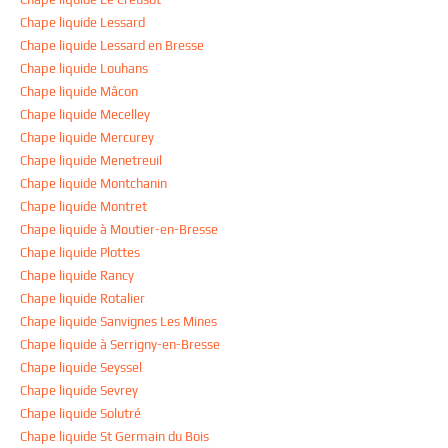
Chape liquide Lessard
Chape liquide Lessard en Bresse
Chape liquide Louhans
Chape liquide Mâcon
Chape liquide Mecelley
Chape liquide Mercurey
Chape liquide Menetreuil
Chape liquide Montchanin
Chape liquide Montret
Chape liquide à Moutier-en-Bresse
Chape liquide Plottes
Chape liquide Rancy
Chape liquide Rotalier
Chape liquide Sanvignes Les Mines
Chape liquide à Serrigny-en-Bresse
Chape liquide Seyssel
Chape liquide Sevrey
Chape liquide Solutré
Chape liquide St Germain du Bois