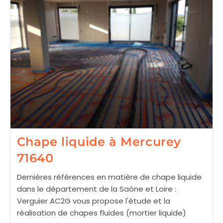
Chape liquide à Mercurey
71640
Dernières références en matière de chape liquide
dans le département de la Saône et Loire :
Verguier AC2G vous propose l'étude et la
réalisation de chapes fluides (mortier liquide)