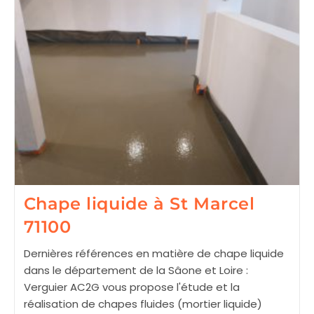
Royal
71880
Chape liquide à St Marcel
71100
Dernières références en matière de chape liquide
dans le département de la Sâone et Loire :
Verguier AC2G vous propose l'étude et la
réalisation de chapes fluides (mortier liquide)