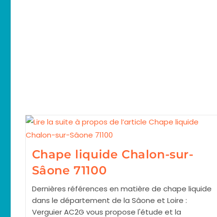
Chape liquide Chalon-sur-
Sâone 71100
Dernières références en matière de chape liquide
dans le département de la Sâone et Loire :
Verguier AC2G vous propose l'étude et la