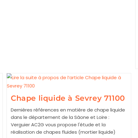
Chape liquide à Sevrey 71100
Dernières références en matière de chape liquide
dans le département de la Sâone et Loire :
Verguier AC2G vous propose l'étude et la
réalisation de chapes fluides (mortier liquide)