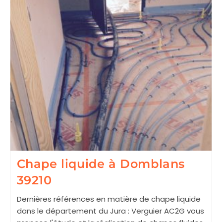
Chape liquide à Domblans
39210
Dernières références en matière de chape liquide
dans le département du Jura : Verguier AC2G vous