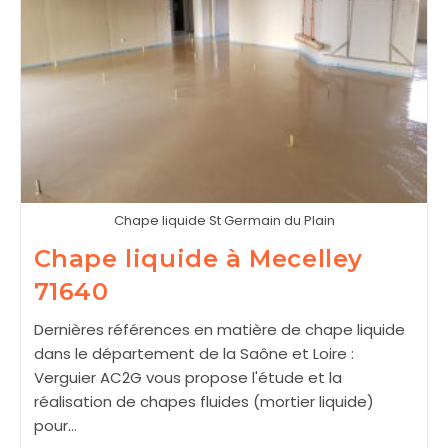
Chape liquide St Germain du Plain
Chape liquide à Mecelley
71640
Dernières références en matière de chape liquide
dans le département de la Saône et Loire :
Verguier AC2G vous propose l'étude et la
réalisation de chapes fluides (mortier liquide)
pour…